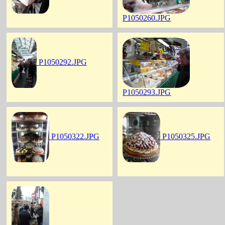
P1050260.JPG
P1050292.JPG
P1050293.JPG
P1050322.JPG
P1050325.JPG