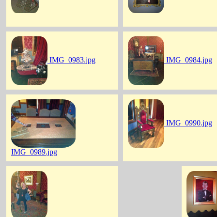
IMG_0983.jpg
IMG_0984.jpg
IMG_0990.jpg
IMG_0989.jpg