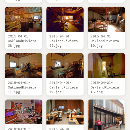
2015-04-01-
2015-04-01-
2015-04-01-
OaklandRiviera-
OaklandRiviera-
OaklandRiviera-
08.jpg
09.jpg
10.jpg
2015-04-01-
2015-04-01-
2015-04-01-
OaklandRiviera-
OaklandRiviera-
OaklandRiviera-
11.jpg
12.jpg
13.jpg
2015-04-01-
2015-04-01-