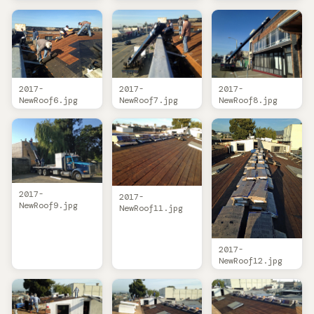
2017-
2017-
2017-
NewRoof6.jpg
NewRoof7.jpg
NewRoof8.jpg
2017-
2017-
NewRoof9.jpg
NewRoof11.jpg
2017-
NewRoof12.jpg