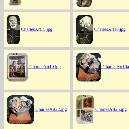
CharlesArt15.jpg
CharlesArt16.jpg
CharlesArt19.jpg
CharlesArt19a
CharlesArt22.jpg
CharlesArt25.jpg