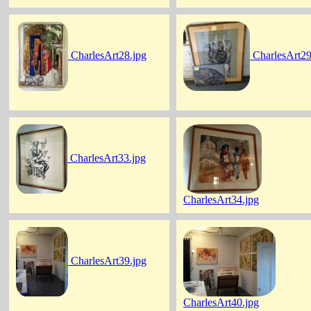
CharlesArt28.jpg
CharlesArt29
CharlesArt33.jpg
CharlesArt34.jpg
CharlesArt39.jpg
CharlesArt40.jpg