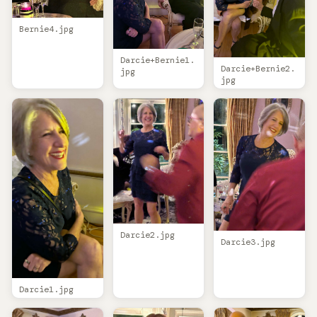
Bernie4.jpg
Darcie+Bernie1.
Darcie+Bernie2.
jpg
jpg
Darcie2.jpg
Darcie3.jpg
Darcie1.jpg